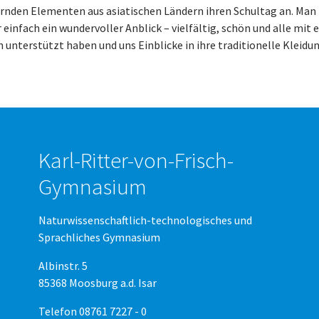
ernden Elementen aus asiatischen Ländern ihren Schultag an. Man
 einfach ein wundervoller Anblick – vielfältig, schön und alle mit
n unterstützt haben und uns Einblicke in ihre traditionelle Kleid
Karl-Ritter-von-Frisch-
Gymnasium
Naturwissenschaftlich-technologisches und
Sprachliches Gymnasium
Albinstr. 5
85368 Moosburg a.d. Isar
Telefon 08761 7227 - 0