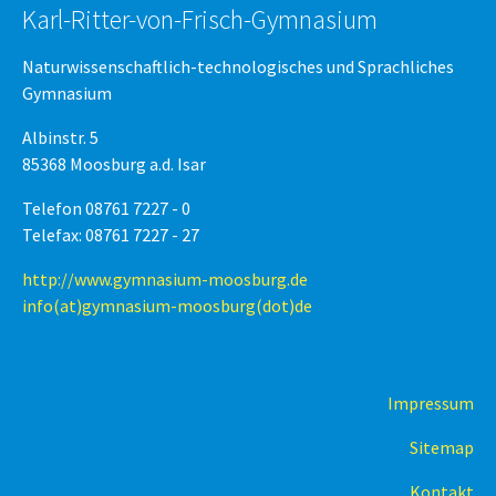
Karl-Ritter-von-Frisch-Gymnasium
Naturwissenschaftlich-technologisches und Sprachliches
Gymnasium
Albinstr. 5
85368 Moosburg a.d. Isar
Telefon 08761 7227 - 0
Telefax: 08761 7227 - 27
http://www.gymnasium-moosburg.de
info(at)gymnasium-moosburg(dot)de
Impressum
Sitemap
Kontakt